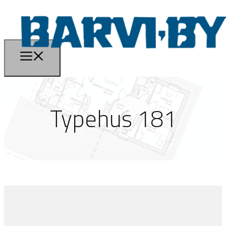
Typehus 181