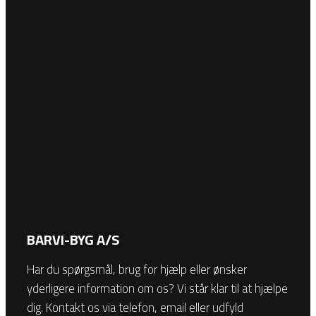
BARVI-BYG A/S
Har du spørgsmål, brug for hjælp eller ønsker
yderligere information om os? Vi står klar til at hjælpe
dig. Kontakt os via telefon, email eller udfyld