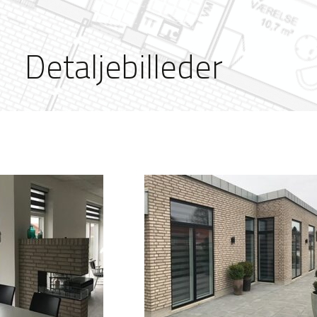
Detaljebilleder