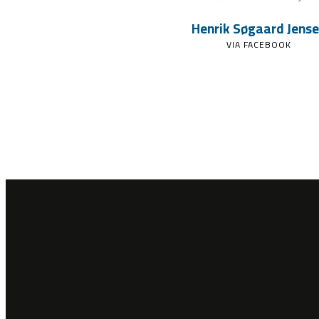
Henrik Søgaard Jens
VIA FACEBOOK