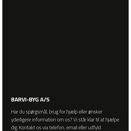
BARVI-BYG A/S
Har du spørgsmål, brug for hjælp eller ønsker
yderligere information om os? Vi står klar til at hjælpe
dig. Kontakt os via telefon, email eller udfyld