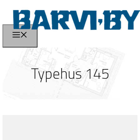
Typehus 145